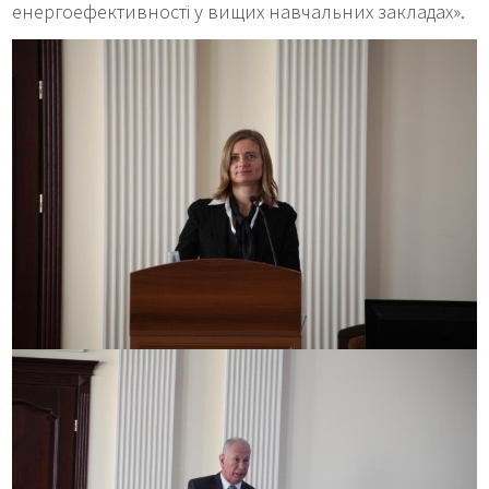
енергоефективності у вищих навчальних закладах».