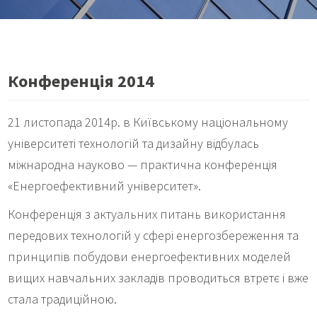
Конференція 2014
21 листопада 2014р. в Київському національному
університеті технологій та дизайну відбулась
міжнародна науково — практична конференція
«Енергоефективний університет».
Конференція з актуальних питань використання
передових технологій у сфері енергозбереження та
принципів побудови енергоефективних моделей
вищих навчальних закладів проводиться втретє і вже
стала традиційною.