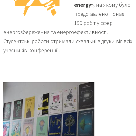
energy»
, на якому було
представлено понад
190 робіт у сфері
енергозбереження та енергоефективності.
Студентські роботи отримали схвальні відгуки від всіх
учасників конференції.