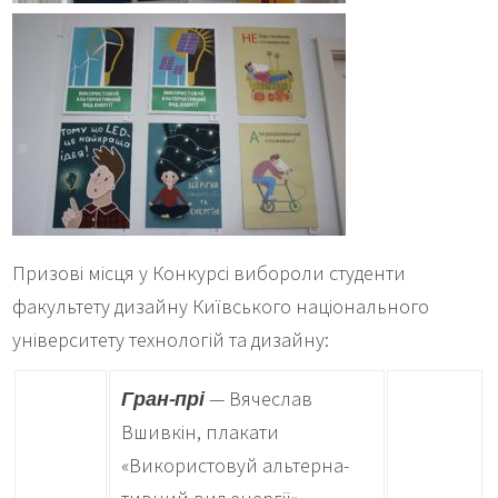
Призові місця у Конкурсі вибороли студенти
факультету дизайну Київського національного
університету технологій та дизайну:
Гран-прі
— Вячеслав
Вшивкін, плакати
«Використовуй альтерна-