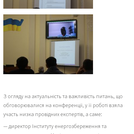
З огляду на актуальність та важливість питань, що
обговорювалися на конференції, у її роботі взяла
участь низка провідних експертів, а саме:
— директор Інституту енергозбереження та