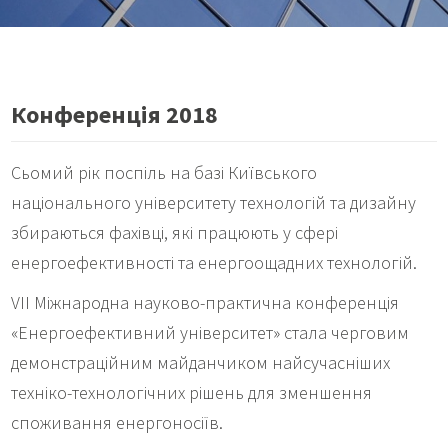
Конференція 2018
Сьомий рік поспіль на базі Київського
національного університету технологій та дизайну
збираються фахівці, які працюють у сфері
енергоефективності та енергоощадних технологій.
VІI Міжнародна науково-практична конференція
«Енергоефективний університет» стала черговим
демонстраційним майданчиком найсучасніших
техніко-технологічних рішень для зменшення
споживання енергоносіїв.