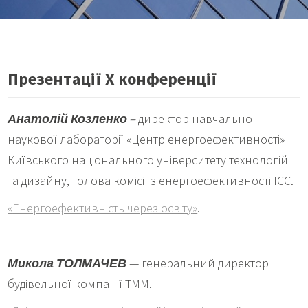
Презентації Х конференції
Анатолій Козленко –
директор навчально-
наукової лабораторії «Центр енергоефективності»
Київського національного університету технологій
та дизайну, голова комісії з енергоефективності ICC.
«
Енергоефективність через освіту
»
.
Микола ТОЛМАЧЕВ
— генеральний директор
будівельної компанії ТММ.