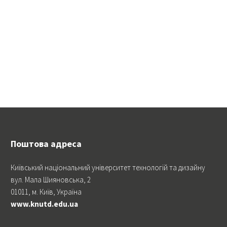
Поштова адреса
Київський національний університет технологій та дизайну
вул. Мала Шияновська, 2
01011, м. Київ, Україна
www.knutd.edu.ua