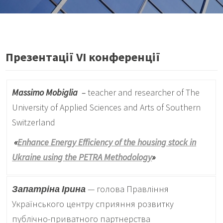
Презентації VI конференції
Massimo Mobiglia
–
teacher and researcher of The
University of Applied Sciences and Arts of Southern
Switzerland
«
Enhance Energy Efficiency of the housing stock in
Ukraine using the PETRA Methodology
»
Запатріна Ірина
— голова Правління
Українського центру сприяння розвитку
публічно-приватного партнерства